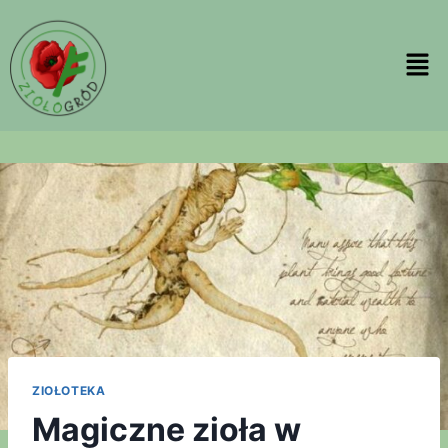
ZIOŁOTEKA
Magiczne zioła w