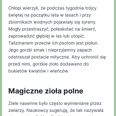
Chłopi wierzyli, że podczas tygodnia trójcy
świętej na początku lata w lasach i przy
zbiornikach wodnych pojawiały się syreny.
Mogły przestraszyć, połaskotać na śmierć,
zaprowadzić głębiej w las lub utopić.
Talizmanem przeciw ich psotom jest piołun.
Jego gorzki smak i nieprzyjemny zapach
odstraszał postacie mityczne. Aby uchronić się
przed nimi, gorzkie zioło dodawano do
bukietów kwiatów i wieńców.
Magiczne zioła polne
Ziele nasenne było często wymieniane przez
zielarzy. Naukowcy sugerują, że tak nazywała