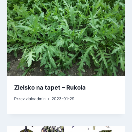
Zielsko na tapet – Rukola
Przez
zioloadmin
2023-01-29