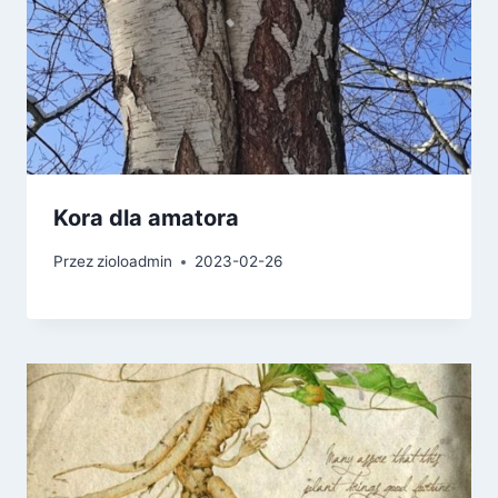
Kora dla amatora
Przez
zioloadmin
2023-02-26