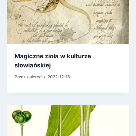
Magiczne zioła w kulturze
słowiańskiej
Przez
ziolored
2022-12-18