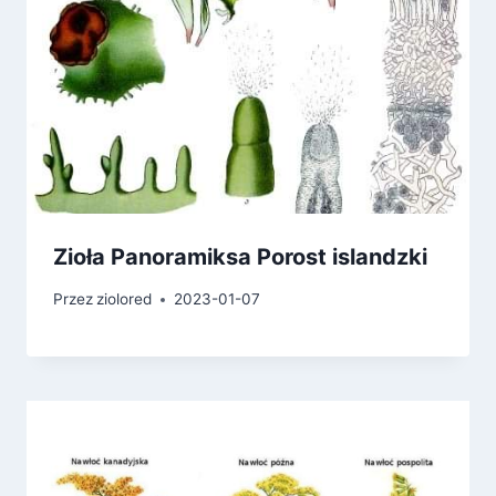
Zioła Panoramiksa Porost islandzki
Przez
ziolored
2023-01-07