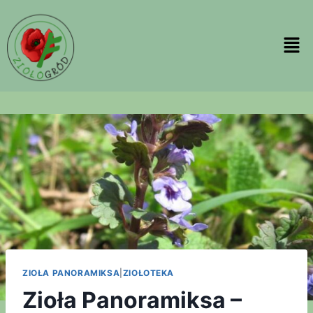
ZIOŁA PANORAMIKSA
|
ZIOŁOTEKA
Zioła Panoramiksa –